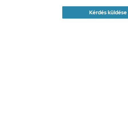
Kérdés küldése