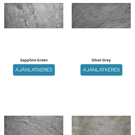
Sapphire Green
Silver Grey
AJÁNLATKÉRÉS
AJÁNLATKÉRÉS