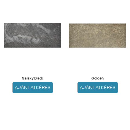
Galaxy Black
Golden
AJÁNLATKÉRÉS
AJÁNLATKÉRÉS