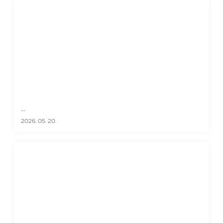
...
2026. 05. 20.