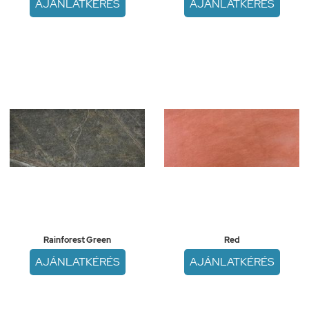
AJÁNLATKÉRÉS
AJÁNLATKÉRÉS
Rainforest Green
Red
AJÁNLATKÉRÉS
AJÁNLATKÉRÉS