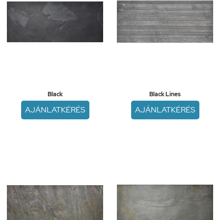
Black
Black Lines
AJÁNLATKÉRÉS
AJÁNLATKÉRÉS