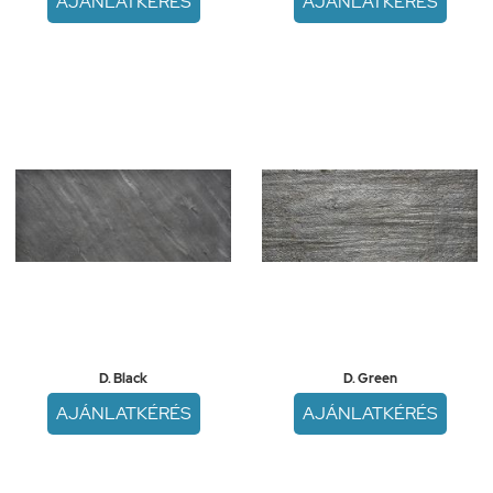
AJÁNLATKÉRÉS
AJÁNLATKÉRÉS
D. Black
D. Green
AJÁNLATKÉRÉS
AJÁNLATKÉRÉS