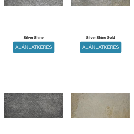
Silver Shine
Silver Shine Gold
AJÁNLATKÉRÉS
AJÁNLATKÉRÉS