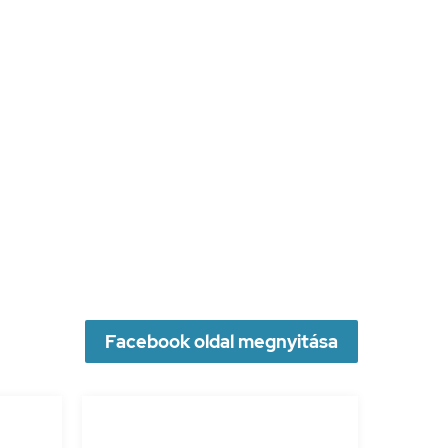
Facebook oldal megnyitása