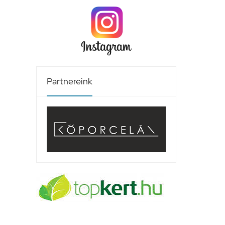
Partnereink