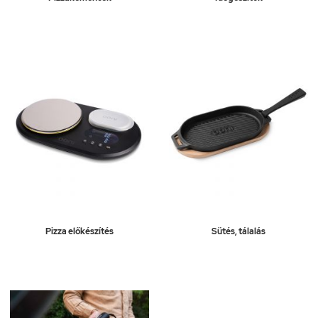
Pizza előkészítés
Sütés, tálalás