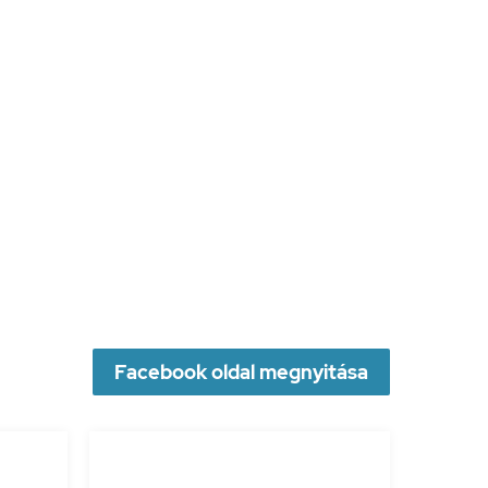
Facebook oldal megnyitása