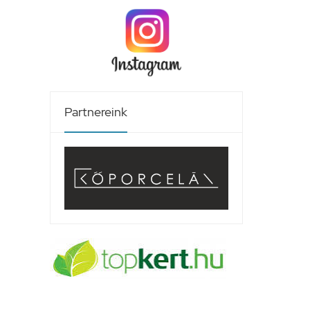
Partnereink