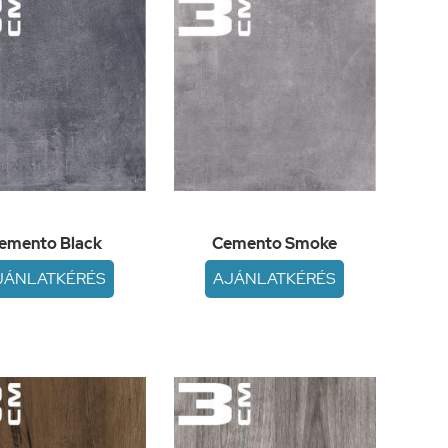
emento Black
Cemento Smoke
JÁNLATKÉRÉS
AJÁNLATKÉRÉS