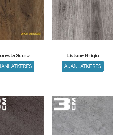
oresta Scuro
Listone Grigio
JÁNLATKÉRÉS
AJÁNLATKÉRÉS