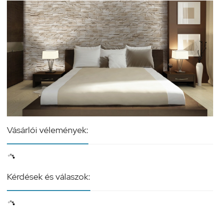
Vásárlói vélemények:
Kérdések és válaszok: