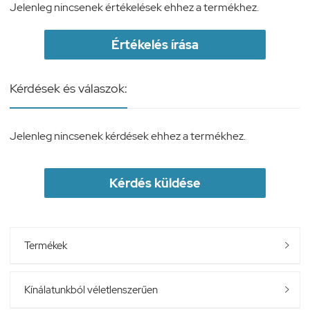
Jelenleg nincsenek értékelések ehhez a termékhez.
Értékelés írása
Kérdések és válaszok:
Jelenleg nincsenek kérdések ehhez a termékhez.
Kérdés küldése
Termékek

Kínálatunkból véletlenszerűen
