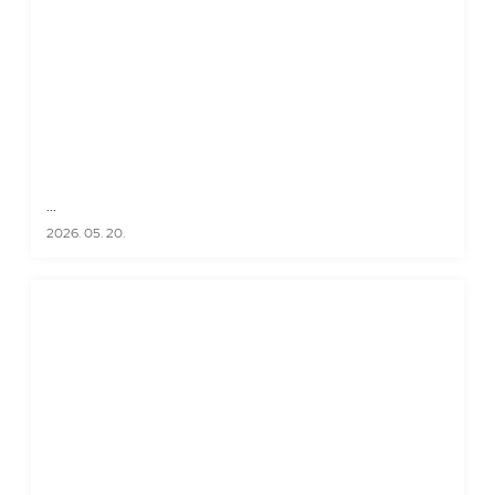
...
2026. 05. 20.