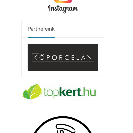
Partnereink