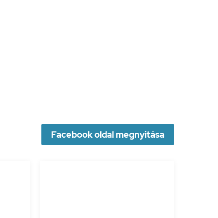
Facebook oldal megnyitása