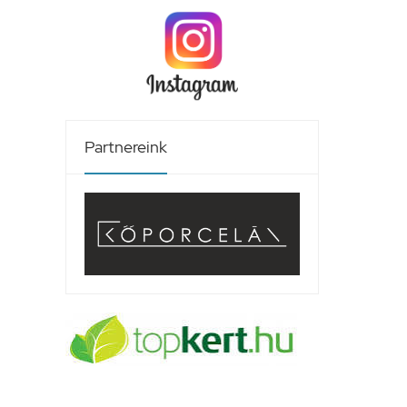
Partnereink