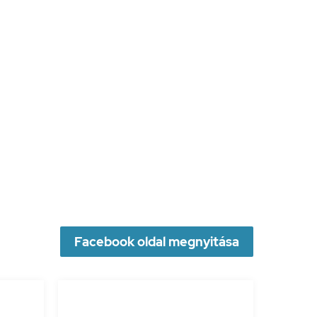
Facebook oldal megnyitása