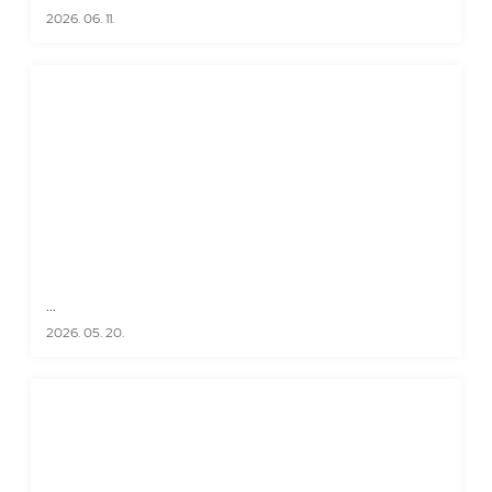
2026. 06. 11.
...
2026. 05. 20.