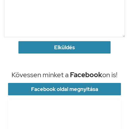
Elküldés
Kövessen minket a
Facebook
on is!
Facebook oldal megnyitása